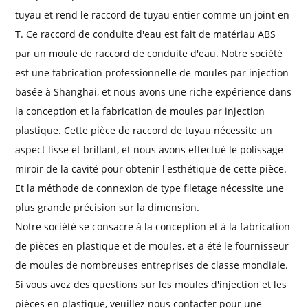
tuyau et rend le raccord de tuyau entier comme un joint en
T. Ce raccord de conduite d'eau est fait de matériau ABS
par un moule de raccord de conduite d'eau. Notre société
est une fabrication professionnelle de moules par injection
basée à Shanghai, et nous avons une riche expérience dans
la conception et la fabrication de moules par injection
plastique. Cette pièce de raccord de tuyau nécessite un
aspect lisse et brillant, et nous avons effectué le polissage
miroir de la cavité pour obtenir l'esthétique de cette pièce.
Et la méthode de connexion de type filetage nécessite une
plus grande précision sur la dimension.
Notre société se consacre à la conception et à la fabrication
de pièces en plastique et de moules, et a été le fournisseur
de moules de nombreuses entreprises de classe mondiale.
Si vous avez des questions sur les moules d'injection et les
pièces en plastique, veuillez nous contacter pour une