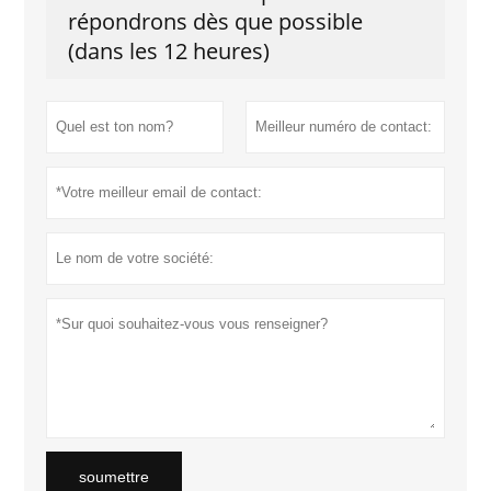
répondrons dès que possible
(dans les 12 heures)
soumettre