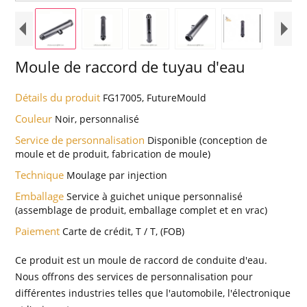
Moule de raccord de tuyau d'eau
Détails du produit
FG17005, FutureMould
Couleur
Noir, personnalisé
Service de personnalisation
Disponible (conception de
moule et de produit, fabrication de moule)
Technique
Moulage par injection
Emballage
Service à guichet unique personnalisé
(assemblage de produit, emballage complet et en vrac)
Paiement
Carte de crédit, T / T, (FOB)
Ce produit est un moule de raccord de conduite d'eau.
Nous offrons des services de personnalisation pour
différentes industries telles que l'automobile, l'électronique