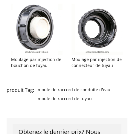
Moulage par injection de
Moulage par injection de
bouchon de tuyau
connecteur de tuyau
produit Tag:
moule de raccord de conduite d'eau
moule de raccord de tuyau
Obtenez le dernier prix? Nous