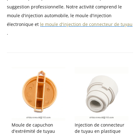
suggestion professionnelle. Notre activité comprend le
moule d'injection automobile, le moule d'injection
électronique et
le moule d'injection de connecteur de tuyau
.
Moule de capuchon
Injection de connecteur
d'extrémité de tuyau
de tuyau en plastique