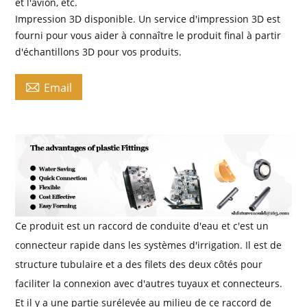
et l'avion, etc.
Impression 3D disponible. Un service d'impression 3D est
fourni pour vous aider à connaître le produit final à partir
d'échantillons 3D pour vos produits.

Email
Ce produit est un raccord de conduite d'eau et c'est un
connecteur rapide dans les systèmes d'irrigation. Il est de
structure tubulaire et a des filets des deux côtés pour
faciliter la connexion avec d'autres tuyaux et connecteurs.
Et il y a une partie surélevée au milieu de ce raccord de