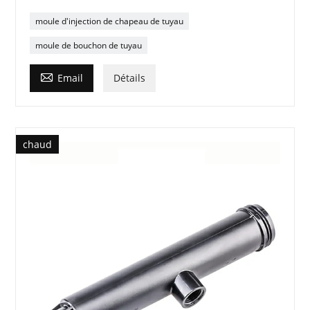
moule d'injection de chapeau de tuyau
moule de bouchon de tuyau

Email
Détails
chaud