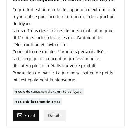
Ce produit est un moule de capuchon d'extrémité de
tuyau utilisé pour produire un produit de capuchon
de tuyau.
Nous offrons des services de personnalisation pour
différentes industries telles que l'automobile,
l'électronique et l'avion, etc.
Conception de moules / produits personnalisés.
Notre équipe de conception professionnelle
discutera plus de détails sur votre produit.
Production de masse. La personnalisation de petits
lots est également la bienvenue.
moule de capuchon d'extrémité de tuyau
moule de bouchon de tuyau

Email
Détails