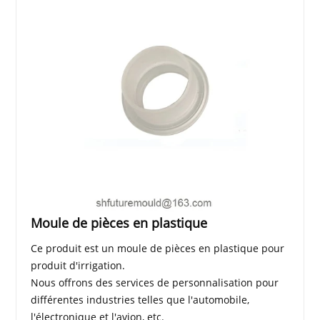
Moule de pièces en plastique
Ce produit est un moule de pièces en plastique pour
produit d'irrigation.
Nous offrons des services de personnalisation pour
différentes industries telles que l'automobile,
l'électronique et l'avion, etc.