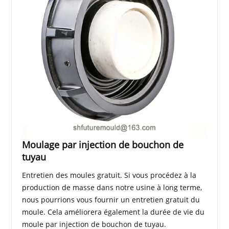
Moulage par injection de bouchon de
tuyau
Entretien des moules gratuit. Si vous procédez à la
production de masse dans notre usine à long terme,
nous pourrions vous fournir un entretien gratuit du
moule. Cela améliorera également la durée de vie du
moule par injection de bouchon de tuyau.