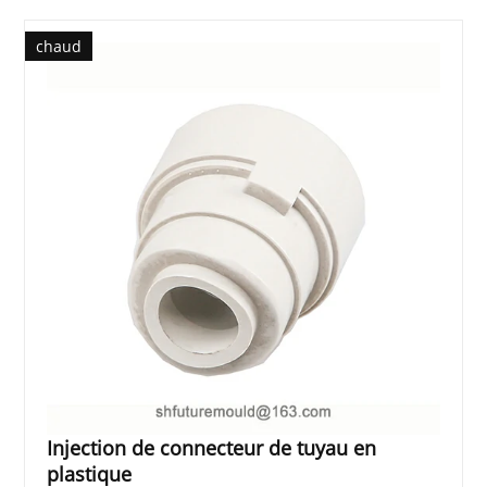
chaud
Injection de connecteur de tuyau en
plastique