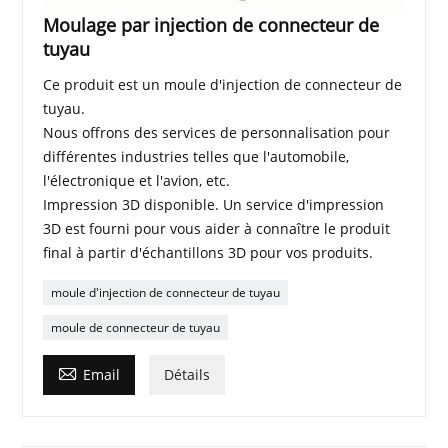
Moulage par injection de connecteur de
tuyau
Ce produit est un moule d'injection de connecteur de
tuyau.
Nous offrons des services de personnalisation pour
différentes industries telles que l'automobile,
l'électronique et l'avion, etc.
Impression 3D disponible. Un service d'impression
3D est fourni pour vous aider à connaître le produit
final à partir d'échantillons 3D pour vos produits.
moule d'injection de connecteur de tuyau
moule de connecteur de tuyau

Email
Détails