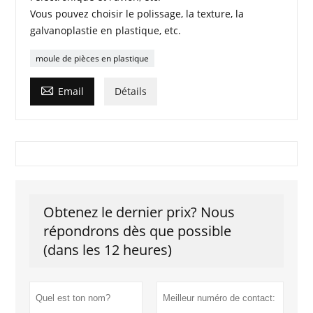
Vous pouvez choisir le polissage, la texture, la
galvanoplastie en plastique, etc.
moule de pièces en plastique

Email
Détails
Obtenez le dernier prix? Nous
répondrons dès que possible
(dans les 12 heures)