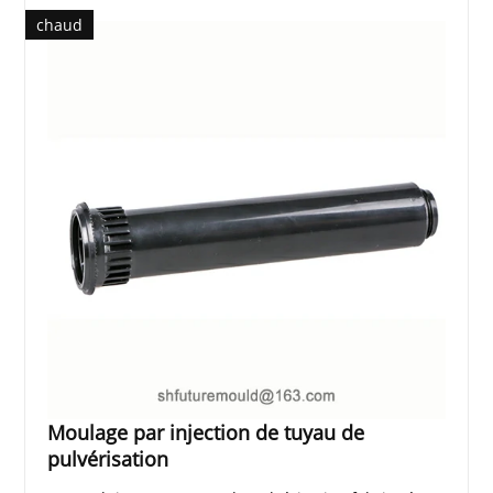
chaud
Moulage par injection de tuyau de
pulvérisation