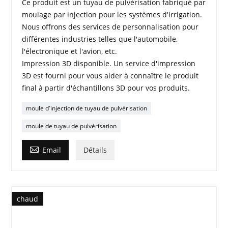
Ce produit est un tuyau de pulvérisation fabriqué par
moulage par injection pour les systèmes d'irrigation.
Nous offrons des services de personnalisation pour
différentes industries telles que l'automobile,
l'électronique et l'avion, etc.
Impression 3D disponible. Un service d'impression
3D est fourni pour vous aider à connaître le produit
final à partir d'échantillons 3D pour vos produits.
moule d'injection de tuyau de pulvérisation
moule de tuyau de pulvérisation

Email
Détails
chaud