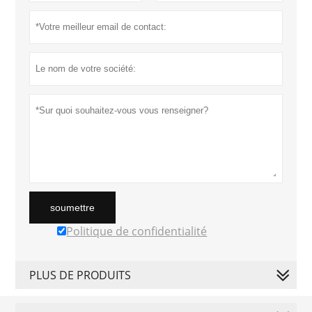
soumettre
Politique de confidentialité
PLUS DE PRODUITS