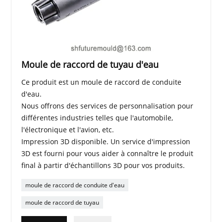
Moule de raccord de tuyau d'eau
Ce produit est un moule de raccord de conduite
d'eau.
Nous offrons des services de personnalisation pour
différentes industries telles que l'automobile,
l'électronique et l'avion, etc.
Impression 3D disponible. Un service d'impression
3D est fourni pour vous aider à connaître le produit
final à partir d'échantillons 3D pour vos produits.
moule de raccord de conduite d'eau
moule de raccord de tuyau