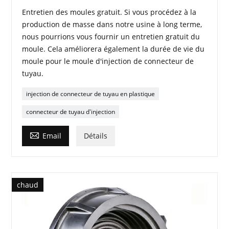
Entretien des moules gratuit. Si vous procédez à la
production de masse dans notre usine à long terme,
nous pourrions vous fournir un entretien gratuit du
moule. Cela améliorera également la durée de vie du
moule pour le moule d'injection de connecteur de
tuyau.
injection de connecteur de tuyau en plastique
connecteur de tuyau d'injection

Email
Détails
chaud