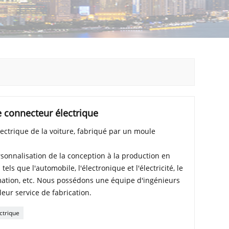
e connecteur électrique
lectrique de la voiture, fabriqué par un moule
sonnalisation de la conception à la production en
ls que l'automobile, l'électronique et l'électricité, le
ation, etc. Nous possédons une équipe d'ingénieurs
leur service de fabrication.
ctrique