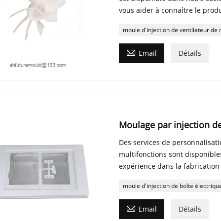
vous aider à connaître le produi
moule d'injection de ventilateur de

Email
Détails
Moulage par injection de
Des services de personnalisati
multifonctions sont disponible
expérience dans la fabrication 
moule d'injection de boîte électriqu

Email
Détails