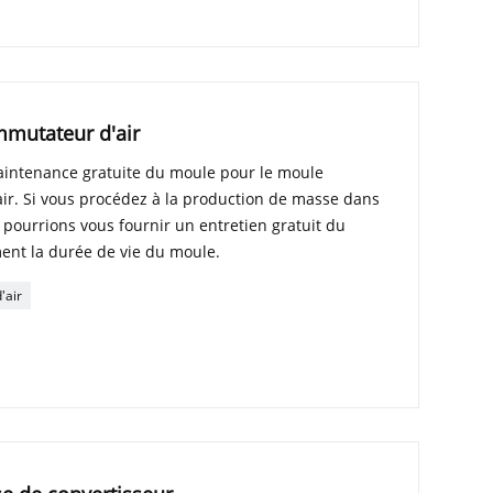
mmutateur d'air
aintenance gratuite du moule pour le moule
ir. Si vous procédez à la production de masse dans
 pourrions vous fournir un entretien gratuit du
ent la durée de vie du moule.
'air