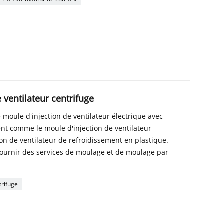
 ventilateur centrifuge
moule d'injection de ventilateur électrique avec
nt comme le moule d'injection de ventilateur
ion de ventilateur de refroidissement en plastique.
fournir des services de moulage et de moulage par
trifuge