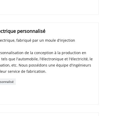
ctrique personnalisé
lectrique, fabriqué par un moule d'injection
sonnalisation de la conception à la production en
ls que l'automobile, l'électronique et l'électricité, le
ation, etc. Nous possédons une équipe d'ingénieurs
leur service de fabrication.
sonnalisé