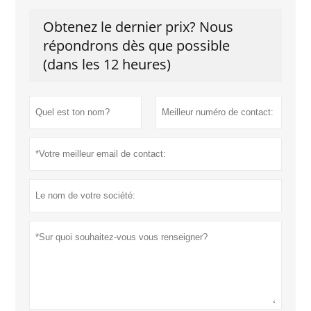
Obtenez le dernier prix? Nous
répondrons dès que possible
(dans les 12 heures)