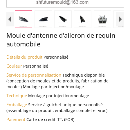
Moule d'antenne d'aileron de requin
automobile
Détails du produit
Personnalisé
Couleur
Personnalisé
Service de personnalisation
Technique disponible
(conception de moules et de produits, fabrication de
moules) Moulage par injection/moulage
Technique
Moulage par injection/moulage
Emballage
Service à guichet unique personnalisé
(assemblage du produit, emballage complet et vrac)
Paiement
Carte de crédit, TT, (FOB)