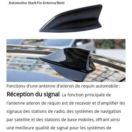
Fonctions d'une antenne d'aileron de requin automobile :
Réception du signal
. La fonction principale de
l'antenne aileron de requin est de recevoir et d'amplifier les
signaux des stations de radio, des systèmes de navigation
par satellite et des stations de base mobiles, offrant ainsi
une meilleure qualité de signal pour les systèmes de