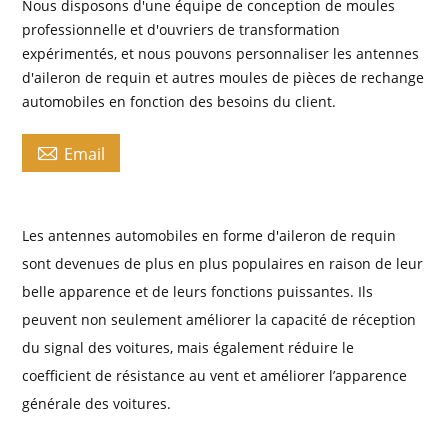
Nous disposons d'une équipe de conception de moules
professionnelle et d'ouvriers de transformation
expérimentés, et nous pouvons personnaliser les antennes
d'aileron de requin et autres moules de pièces de rechange
automobiles en fonction des besoins du client.

Email
Les antennes automobiles en forme d'aileron de requin
sont devenues de plus en plus populaires en raison de leur
belle apparence et de leurs fonctions puissantes. Ils
peuvent non seulement améliorer la capacité de réception
du signal des voitures, mais également réduire le
coefficient de résistance au vent et améliorer l’apparence
générale des voitures.