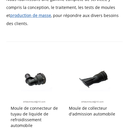
compris la conception, le traitement, les tests de moules
et
production de masse
, pour répondre aux divers besoins
des clients.
Moule de connecteur de
Moule de collecteur
tuyau de liquide de
d'admission automobile
refroidissement
automobile