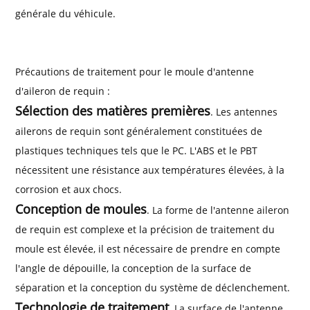
générale du véhicule.
Précautions de traitement pour le moule d'antenne
d'aileron de requin :
Sélection des matières premières
. Les antennes
ailerons de requin sont généralement constituées de
plastiques techniques tels que le PC. L'ABS et le PBT
nécessitent une résistance aux températures élevées, à la
corrosion et aux chocs.
Conception de moules
. La forme de l'antenne aileron
de requin est complexe et la précision de traitement du
moule est élevée, il est nécessaire de prendre en compte
l'angle de dépouille, la conception de la surface de
séparation et la conception du système de déclenchement.
Technologie de traitement
. La surface de l'antenne