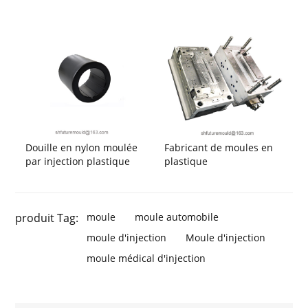
Douille en nylon moulée
Fabricant de moules en
par injection plastique
plastique
produit Tag:
moule
moule automobile
moule d'injection
Moule d'injection
moule médical d'injection