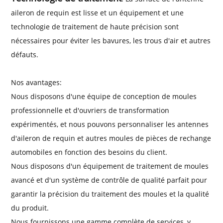
aileron de requin est lisse et un équipement et une
technologie de traitement de haute précision sont
nécessaires pour éviter les bavures, les trous d'air et autres
défauts.
Nos avantages:
Nous disposons d'une équipe de conception de moules
professionnelle et d'ouvriers de transformation
expérimentés, et nous pouvons personnaliser les antennes
d'aileron de requin et autres moules de pièces de rechange
automobiles en fonction des besoins du client.
Nous disposons d'un équipement de traitement de moules
avancé et d'un système de contrôle de qualité parfait pour
garantir la précision du traitement des moules et la qualité
du produit.
Nous fournissons une gamme complète de services, y