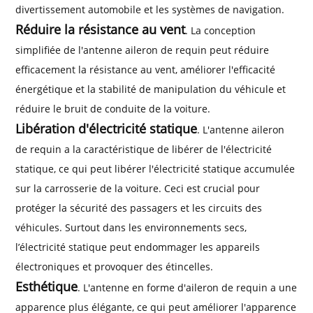
divertissement automobile et les systèmes de navigation.
Réduire la résistance au vent
. La conception
simplifiée de l'antenne aileron de requin peut réduire
efficacement la résistance au vent, améliorer l'efficacité
énergétique et la stabilité de manipulation du véhicule et
réduire le bruit de conduite de la voiture.
Libération d'électricité statique
. L'antenne aileron
de requin a la caractéristique de libérer de l'électricité
statique, ce qui peut libérer l'électricité statique accumulée
sur la carrosserie de la voiture. Ceci est crucial pour
protéger la sécurité des passagers et les circuits des
véhicules. Surtout dans les environnements secs,
l’électricité statique peut endommager les appareils
électroniques et provoquer des étincelles.
Esthétique
. L'antenne en forme d'aileron de requin a une
apparence plus élégante, ce qui peut améliorer l'apparence