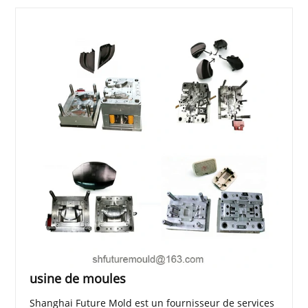
usine de moules
Shanghai Future Mold est un fournisseur de services