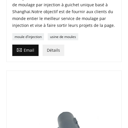
de moulage par injection à guichet unique basé à
Shanghai.Notre objectif est de fournir aux clients du
monde entier le meilleur service de moulage par
injection et vise à faire sortir leurs projets de la page.
moule d'injection
usine de moules

Email
Détails