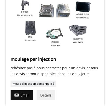
moulage par injection
N'hésitez pas à nous contacter pour un devis, et tous
les devis seront disponibles dans les deux jours.
moule d'injection personnalisé

Email
Détails