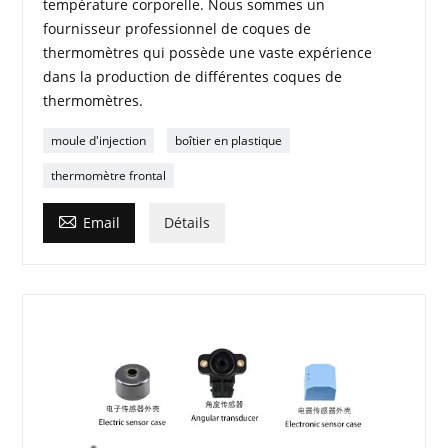
température corporelle. Nous sommes un
fournisseur professionnel de coques de
thermomètres qui possède une vaste expérience
dans la production de différentes coques de
thermomètres.
moule d'injection
boîtier en plastique
thermomètre frontal

Email
Détails