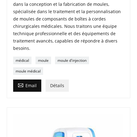
dans la conception et la fabrication de moules,
spécialisée dans le traitement et la personnalisation
de moules de composants de boîtes à cordes
chirurgicales médicales. Nous traitons une équipe
technique professionnelle et des équipements de
traitement avancés, capables de répondre à divers
besoins.
médical
moule
moule d'injection
moule médical

Email
Détails