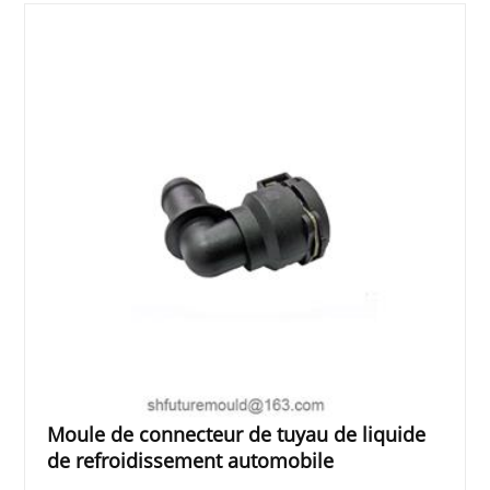
Moule de connecteur de tuyau de liquide
de refroidissement automobile