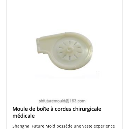
Moule de boîte à cordes chirurgicale
médicale
Shanghai Future Mold possède une vaste expérience