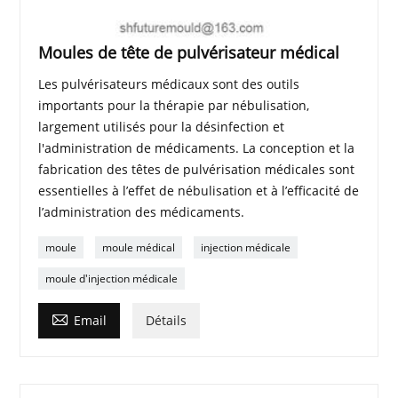
Moules de tête de pulvérisateur médical
Les pulvérisateurs médicaux sont des outils
importants pour la thérapie par nébulisation,
largement utilisés pour la désinfection et
l'administration de médicaments. La conception et la
fabrication des têtes de pulvérisation médicales sont
essentielles à l’effet de nébulisation et à l’efficacité de
l’administration des médicaments.
moule
moule médical
injection médicale
moule d'injection médicale

Email
Détails