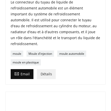
Le connecteur du tuyau de liquide de
refroidissement automobile est un élément
important du système de refroidissement
automobile. Il est utilisé pour connecter le tuyau
d'eau de refroidissement au cylindre du moteur, au
radiateur d'eau et à d'autres composants, et il joue
un rôle dans l'étanchéité et le transport du liquide de
refroidissement.
moule
Moule d'injection
moule automobile
moule en plastique

Email
Détails