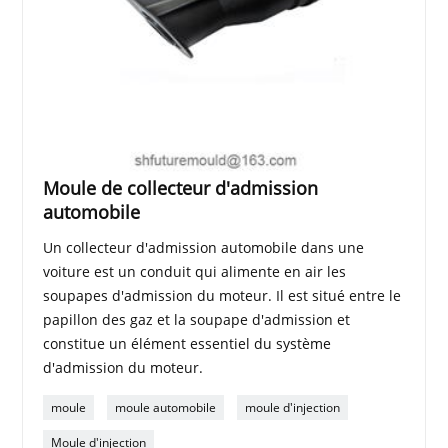
Moule de collecteur d'admission
automobile
Un collecteur d'admission automobile dans une
voiture est un conduit qui alimente en air les
soupapes d'admission du moteur. Il est situé entre le
papillon des gaz et la soupape d'admission et
constitue un élément essentiel du système
d'admission du moteur.
moule
moule automobile
moule d'injection
Moule d'injection