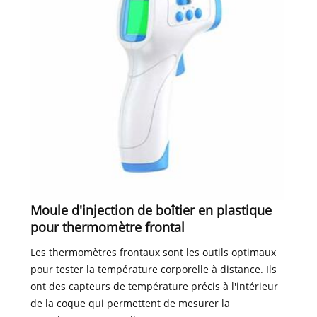
Moule d'injection de boîtier en plastique
pour thermomètre frontal
Les thermomètres frontaux sont les outils optimaux
pour tester la température corporelle à distance. Ils
ont des capteurs de température précis à l'intérieur
de la coque qui permettent de mesurer la