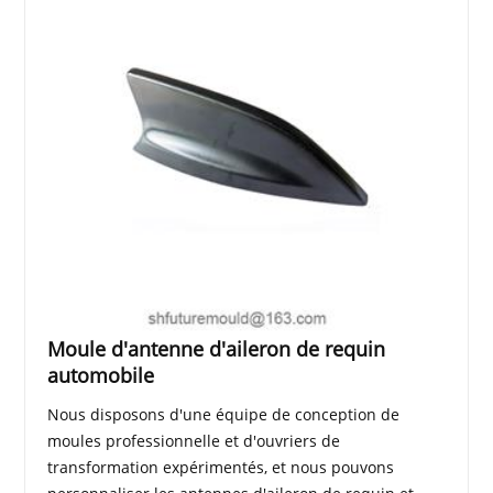
Moule d'antenne d'aileron de requin
automobile
Nous disposons d'une équipe de conception de
moules professionnelle et d'ouvriers de
transformation expérimentés, et nous pouvons