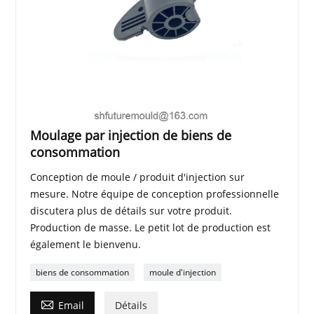
Moulage par injection de biens de
consommation
Conception de moule / produit d'injection sur
mesure. Notre équipe de conception professionnelle
discutera plus de détails sur votre produit.
Production de masse. Le petit lot de production est
également le bienvenu.
biens de consommation
moule d'injection

Email
Détails