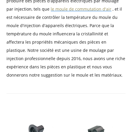
produire des pièces d'appareils électriques par moulage
par injection, tels que
le moule de commutation d'air
, et il
est nécessaire de contrôler la température du moule du
moule d'injection d'appareils électriques. Parce que la
température du moule influencera la cristallinité et
affectera les propriétés mécaniques des pièces en
plastique. Notre société est une usine de moulage par
injection professionnelle depuis 2016, nous avons une riche
expérience dans les pièces en plastique et nous vous
donnerons notre suggestion sur le moule et les matériaux.