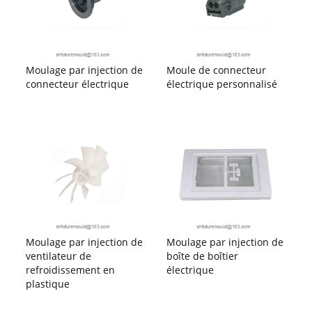
Moulage par injection de
Moule de connecteur
connecteur électrique
électrique personnalisé
Moulage par injection de
Moulage par injection de
ventilateur de
boîte de boîtier
refroidissement en
électrique
plastique