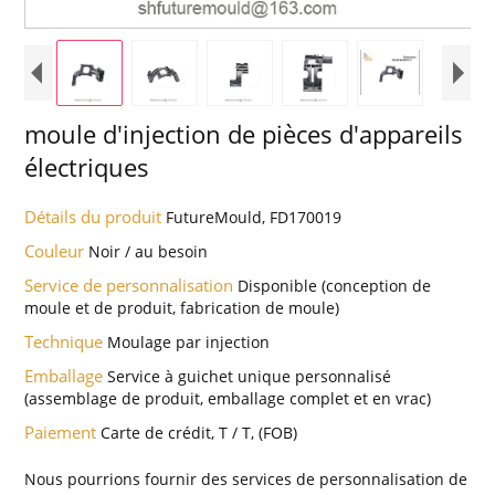
moule d'injection de pièces d'appareils
électriques
Détails du produit
FutureMould, FD170019
Couleur
Noir / au besoin
Service de personnalisation
Disponible (conception de
moule et de produit, fabrication de moule)
Technique
Moulage par injection
Emballage
Service à guichet unique personnalisé
(assemblage de produit, emballage complet et en vrac)
Paiement
Carte de crédit, T / T, (FOB)
Nous pourrions fournir des services de personnalisation de