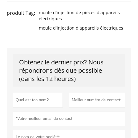
produit Tag:
moule d'injection de pièces d'appareils
électriques
moule d'injection d'appareils électriques
Obtenez le dernier prix? Nous
répondrons dès que possible
(dans les 12 heures)