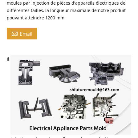
moules par injection de pièces d'appareils électriques de
différentes tailles, la longueur maximale de notre produit
pouvant atteindre 1200 mm.

Email
Il