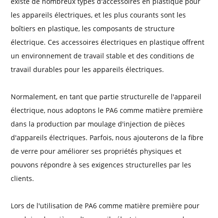
existe de nombreux types d'accessoires en plastique pour
les appareils électriques, et les plus courants sont les
boîtiers en plastique, les composants de structure
électrique. Ces accessoires électriques en plastique offrent
un environnement de travail stable et des conditions de
travail durables pour les appareils électriques.
Normalement, en tant que partie structurelle de l'appareil
électrique, nous adoptons le PA6 comme matière première
dans la production par moulage d'injection de pièces
d'appareils électriques. Parfois, nous ajouterons de la fibre
de verre pour améliorer ses propriétés physiques et
pouvons répondre à ses exigences structurelles par les
clients.
Lors de l'utilisation de PA6 comme matière première pour