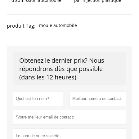
d'admission automobile
par injection plastique
produit Tag:
moule automobile
Obtenez le dernier prix? Nous
répondrons dès que possible
(dans les 12 heures)