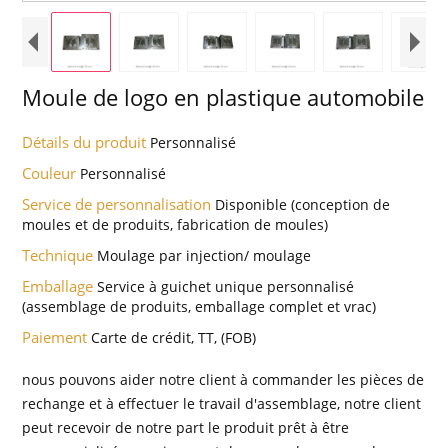
Moule de logo en plastique automobile
Détails du produit
Personnalisé
Couleur
Personnalisé
Service de personnalisation
Disponible (conception de
moules et de produits, fabrication de moules)
Technique
Moulage par injection/ moulage
Emballage
Service à guichet unique personnalisé
(assemblage de produits, emballage complet et vrac)
Paiement
Carte de crédit, TT, (FOB)
nous pouvons aider notre client à commander les pièces de
rechange et à effectuer le travail d'assemblage, notre client
peut recevoir de notre part le produit prêt à être