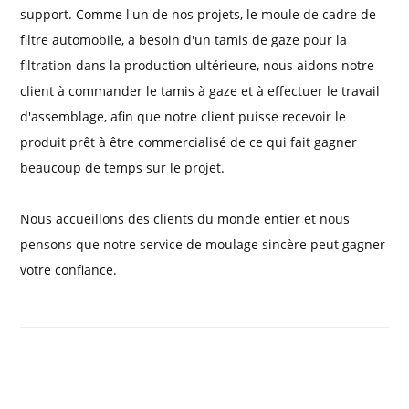
support. Comme l'un de nos projets, le moule de cadre de
filtre automobile, a besoin d'un tamis de gaze pour la
filtration dans la production ultérieure, nous aidons notre
client à commander le tamis à gaze et à effectuer le travail
d'assemblage, afin que notre client puisse recevoir le
produit prêt à être commercialisé de ce qui fait gagner
beaucoup de temps sur le projet.
Nous accueillons des clients du monde entier et nous
pensons que notre service de moulage sincère peut gagner
votre confiance.