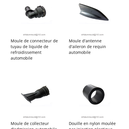
Moule de connecteur de
Moule d'antenne
tuyau de liquide de
d'aileron de requin
refroidissement
automobile
automobile
Moule de collecteur
Douille en nylon moulée