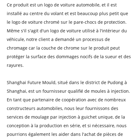
Ce produit est un logo de voiture automobile, et il est
installé au centre du volant et est beaucoup plus petit que
le logo de voiture chromé sur le pare-chocs de protection.
Même s'il s'agit d'un logo de voiture utilisé à l'intérieur du
véhicule, notre client a demandé un processus de
chromage car la couche de chrome sur le produit peut
protéger la surface des dommages nocifs de la sueur et des
rayures.
Shanghai Future Mould, situé dans le district de Pudong à
Shanghai, est un fournisseur qualifié de moules à injection.
En tant que partenaire de coopération avec de nombreux
constructeurs automobiles, nous leur fournissons des
services de moulage par injection à guichet unique, de la
conception à la production en série, et si nécessaire, nous
pourrions également les aider dans l'achat de pièces de