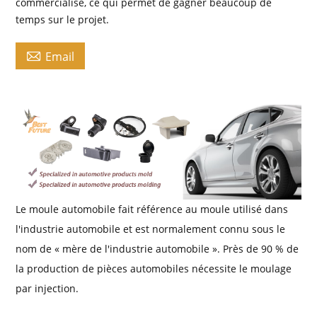
commercialisé, ce qui permet de gagner beaucoup de
temps sur le projet.

Email
Le moule automobile fait référence au moule utilisé dans
l'industrie automobile et est normalement connu sous le
nom de « mère de l'industrie automobile ». Près de 90 % de
la production de pièces automobiles nécessite le moulage
par injection.